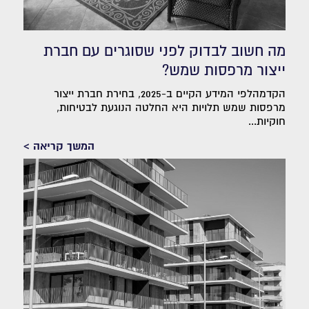
מה חשוב לבדוק לפני שסוגרים עם חברת
ייצור מרפסות שמש?
הקדמהלפי המידע הקיים ב-2025, בחירת חברת ייצור
מרפסות שמש תלויות היא החלטה הנוגעת לבטיחות,
חוקיות...
המשך קריאה >