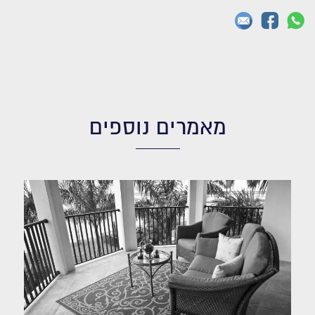
מאמרים נוספים