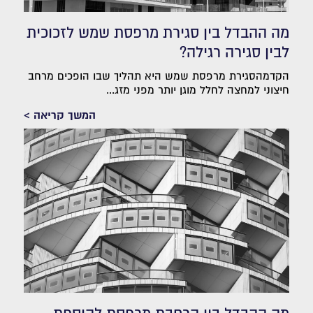
מה ההבדל בין סגירת מרפסת שמש לזכוכית
לבין סגירה רגילה?
הקדמהסגירת מרפסת שמש היא תהליך שבו הופכים מרחב
חיצוני למחצה לחלל מוגן יותר מפני מזג...
המשך קריאה >