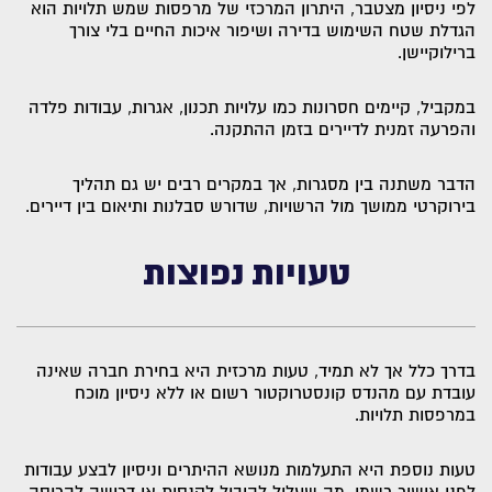
לפי ניסיון מצטבר, היתרון המרכזי של מרפסות שמש תלויות הוא
הגדלת שטח השימוש בדירה ושיפור איכות החיים בלי צורך
ברילוקיישן.
במקביל, קיימים חסרונות כמו עלויות תכנון, אגרות, עבודות פלדה
והפרעה זמנית לדיירים בזמן ההתקנה.
הדבר משתנה בין מסגרות, אך במקרים רבים יש גם תהליך
בירוקרטי ממושך מול הרשויות, שדורש סבלנות ותיאום בין דיירים.
טעויות נפוצות
בדרך כלל אך לא תמיד, טעות מרכזית היא בחירת חברה שאינה
עובדת עם מהנדס קונסטרוקטור רשום או ללא ניסיון מוכח
במרפסות תלויות.
טעות נוספת היא התעלמות מנושא ההיתרים וניסיון לבצע עבודות