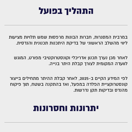
התהליך בפועל
במרבית המסגרות, חברות הבונות מרפסות שמש תלויות מציעות
ליווי מהשלב הראשוני של בדיקת היתכנות תכנונית והנדסית.
לאחר מכן נערך תכנון אדריכלי וקונסטרוקטיבי מפורט, המוגש
לוועדה המקומית לצורך קבלת היתר בנייה.
לפי המידע הקיים ב-2025, לאחר קבלת ההיתר מתחילים בייצור
קונסטרוקציית הפלדה במפעל, ואז בהתקנה בשטח, תוך פיקוח
מהנדס ובדיקות תקן נדרשות.
יתרונות וחסרונות