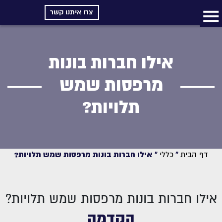
צרו איתנו קשר
אילו חברות בונות
מרפסות שמש
תלויות?
דף הבית
»
כללי
»
אילו חברות בונות מרפסות שמש תלויות?
אילו חברות בונות מרפסות שמש תלויות?
הקדמה