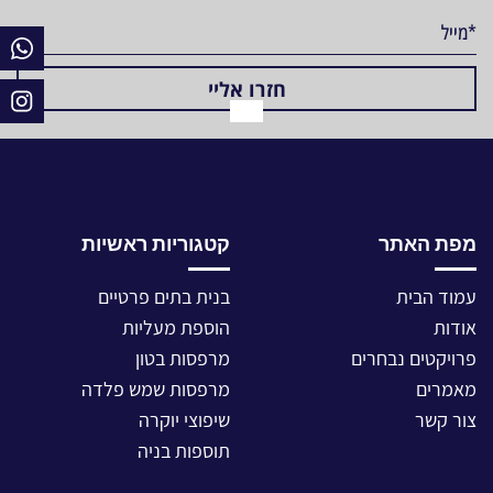
מפת האתר
קטגוריות ראשיות
עמוד הבית
בנית בתים פרטיים
אודות
הוספת מעליות
פרויקטים נבחרים
מרפסות בטון
מאמרים
מרפסות שמש פלדה
צור קשר
שיפוצי יוקרה
תוספות בניה