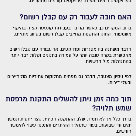
בפרויקטים דומים ומציגה פרויקטים קודמים מתועדים.
האם חובה לעבוד רק עם קבלן רשום?
ברוב המקרים כן, כאשר מדובר בעבודות קונסטרוקציה בהיקף
משמעותי, החוק והתקנות מחייבים קבלן רשום בסיווג מתאים.
הדבר משתנה בין מסגרות ופרויקטים, אך עבודה עם קבלן רשום
מאפשרת בקרה טובה יותר על עמידה בתקנים וקלות רבה יותר
בהתנהלות מול הרשויות.
לפי ניסיון מצטבר, הדבר גם מפחית מחלוקות עתידיות מול דיירים
ובעלי דירות.
תוך כמה זמן ניתן להשלים התקנת מרפסת
שמש תלויה?
בדרך כלל אך לא תמיד, שלב ההתקנה הפיזית קצר יחסית ונמשך
ימים עד שבועות, בעוד שתהליך ההיתרים והתכנון עשוי להימשך
חודשים.