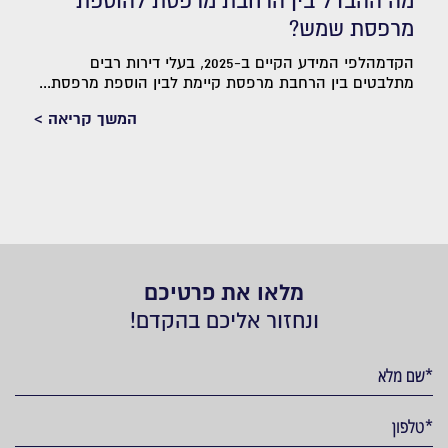
מה ההבדל בין הרחבת מרפסת להוספת
מרפסת שמש?
הקדמהלפי המידע הקיים ב-2025, בעלי דירות רבים
מתלבטים בין הרחבת מרפסת קיימת לבין הוספת מרפסת...
המשך קריאה >
מלאו את פרטיכם
ונחזור אליכם בהקדם!