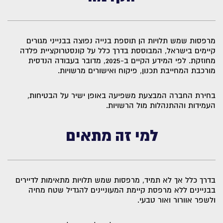
מרפסות שמש תלויות הן תוספת בנייה נפוצה בבנייני מגורים
קיימים בישראל, המבוססת בדרך כלל על קונסטרוקציית פלדה
מחוזקת. לפי המידע הקיים ב-2025, מדובר בעבודה הנדסית
מורכבת המחייבת תכנון, פיקוח ואישורים מרשויות.
בחירת החברה המבצעת משפיעה באופן ישיר על הבטיחות,
העמידות וההתנהלות מול הרשויות.
למי זה מתאים
בדרך כלל אך לא תמיד, מרפסות שמש תלויות מתאימות לדיירים
בבניינים ללא מרפסת קיימת המעוניינים להגדיל שטח מחיה
ולשפר אוורור ואור טבעי.