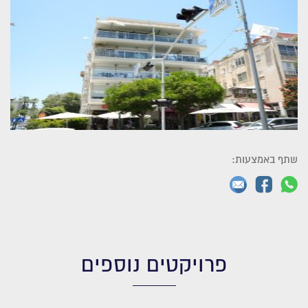
שתף באמצעות:
פרויקטים נוספים