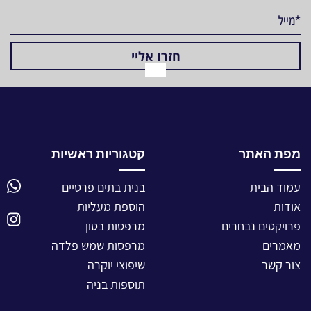
מפת האתר
קטגוריות ראשיות
עמוד הבית
בנית בתים פרטיים
אודות
הוספת מעליות
פרויקטים נבחרים
מרפסות בטון
מאמרים
מרפסות שמש פלדה
צור קשר
שיפוצי יוקרה
תוספות בניה