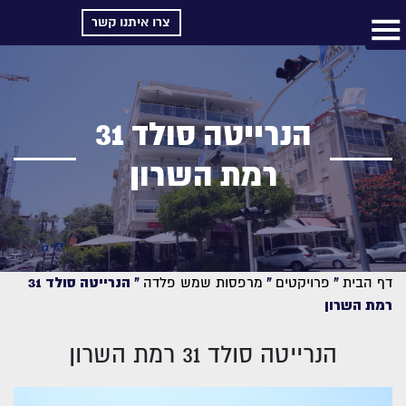
צרו איתנו קשר
הנרייטה סולד 31
רמת השרון
דף הבית
»
פרויקטים
»
מרפסות שמש פלדה
»
הנרייטה סולד 31
רמת השרון
הנרייטה סולד 31 רמת השרון