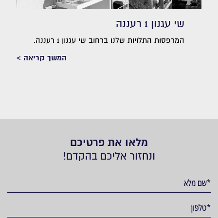
שי עגנון 1 רעננה
המרפסות התלויות שלנו ברחוב שי עגנון 1 רעננה.
המשך קריאה >
מלאו את פרטיכם
ונחזור אליכם בהקדם!