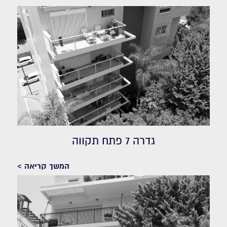
גדרה 7 פתח תקווה
המשך קריאה >