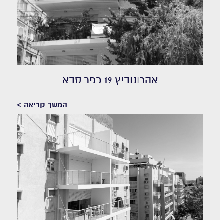
אהרונוביץ 19 כפר סבא
המשך קריאה >