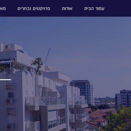
עמוד הבית
אודות
פרויקטים נבחרים
מאמ