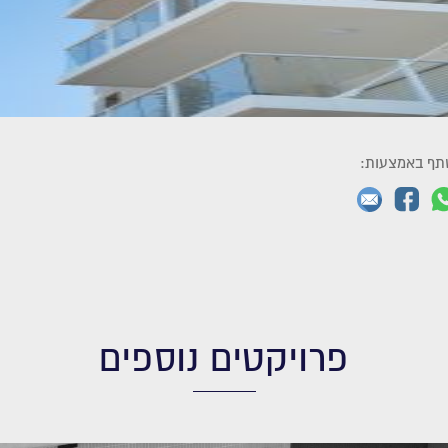
תף באמצעות:
פרויקטים נוספים