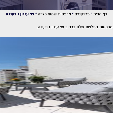
דף הבית
»
פרויקטים
»
מרפסות שמש פלדה
»
שי עגנון 1 רעננה
רפסות התלויות שלנו ברחוב שי עגנון 1 רעננה.