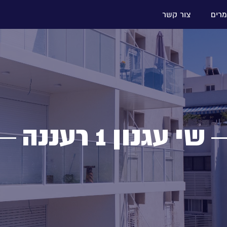
רים
צור קשר
שי עגנון 1 רעננה