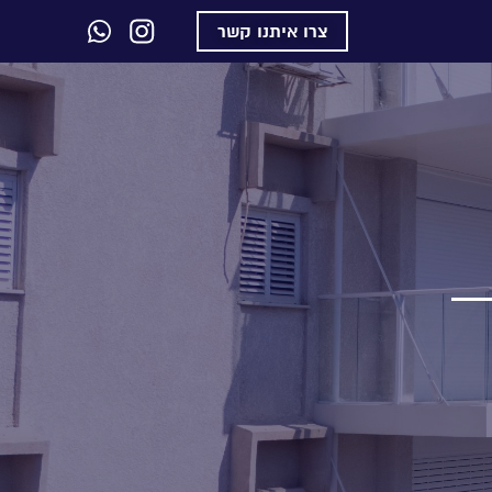
צרו איתנו קשר