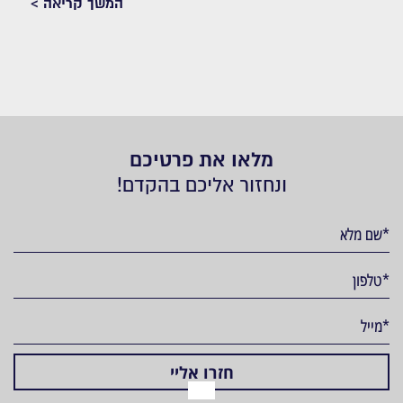
המשך קריאה >
מלאו את פרטיכם
ונחזור אליכם בהקדם!