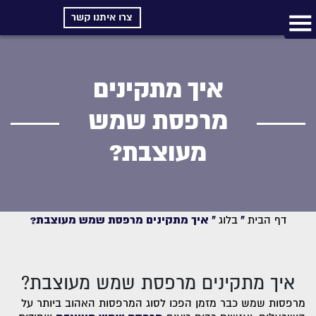
צרו איתנו קשר
איך מתקינים
מרפסת שמש
מעוצבת?
דף הבית
»
בלוג
»
איך מתקינים מרפסת שמש מעוצבת?
איך מתקינים מרפסת שמש מעוצבת?
מרפסות שמש כבר מזמן הפכו לסוג המרפסות האהוב ביותר על