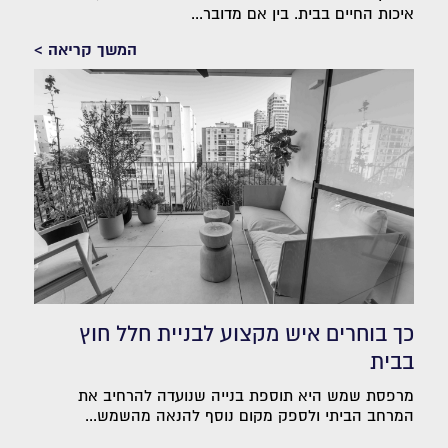
איכות החיים בבית. בין אם מדובר...
המשך קריאה >
כך בוחרים איש מקצוע לבניית חלל חוץ
בבית
מרפסת שמש היא תוספת בנייה שנועדה להרחיב את
המרחב הביתי ולספק מקום נוסף להנאה מהשמש...