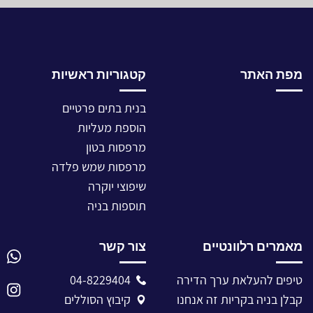
מפת האתר
קטגוריות ראשיות
בנית בתים פרטיים
הוספת מעליות
מרפסות בטון
מרפסות שמש פלדה
שיפוצי יוקרה
תוספות בניה
מאמרים רלוונטיים
צור קשר
טיפים להעלאת ערך הדירה
04-8229404
קבלן בניה בקריות זה אנחנו
קיבוץ הסוללים