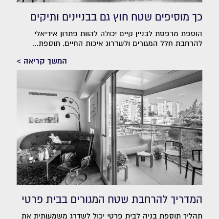
כך מוסיפים שטח חוץ גם בבניינים ותיקים
הוספת מרפסת לבניין קיים יכולה להוות פתרון אידיאלי
להרחבת חלל המגורים ולשדרוג איכות החיים. תוספת...
המשך קריאה >
המדריך להרחבת שטח המגורים בבית פרטי
תהליך תוספת בניה לבית פרטי יכול לשדרג משמעותית את