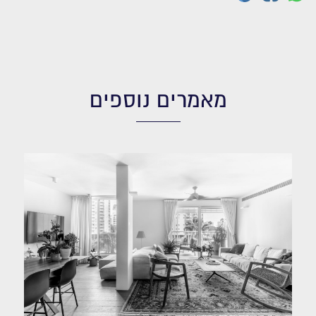
מאמרים נוספים