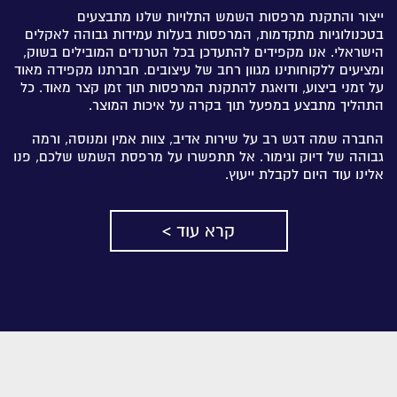
ייצור והתקנת מרפסות השמש התלויות שלנו מתבצעים
בטכנולוגיות מתקדמות, המרפסות בעלות עמידות גבוהה לאקלים
הישראלי. אנו מקפידים להתעדכן בכל הטרנדים המובילים בשוק,
ומציעים ללקוחותינו מגוון רחב של עיצובים. חברתנו מקפידה מאוד
על זמני ביצוע, ודואגת להתקנת המרפסות תוך זמן קצר מאוד. כל
התהליך מתבצע במפעל תוך בקרה על איכות המוצר.
החברה שמה דגש רב על שירות אדיב, צוות אמין ומנוסה, ורמה
גבוהה של דיוק וגימור. אל תתפשרו על מרפסת השמש שלכם, פנו
אלינו עוד היום לקבלת ייעוץ.
קרא עוד >