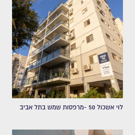
לוי אשכול 50 -מרפסות שמש בתל אביב