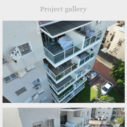
Project gallery