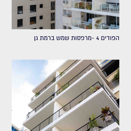
הפודים 4 -מרפסות שמש ברמת גן