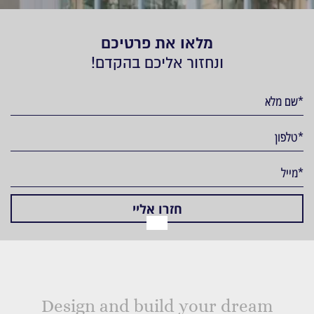
מלאו את פרטיכם
ונחזור אליכם בהקדם!
Design and build your dream