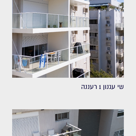
שי עגנון 1 רעננה