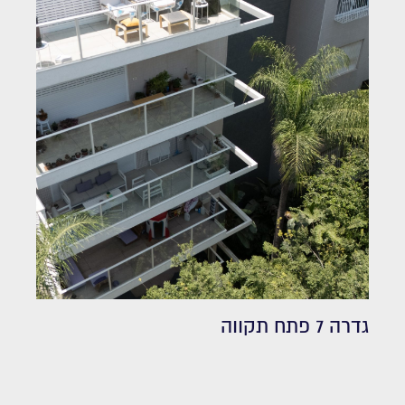
גדרה 7 פתח תקווה