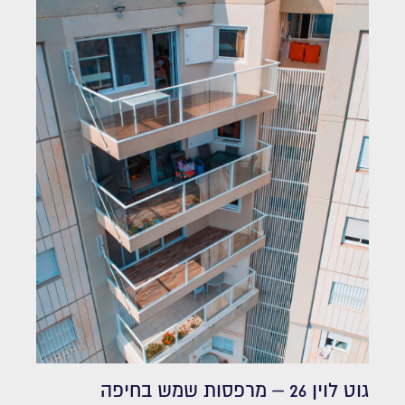
גוט לוין 26 – מרפסות שמש בחיפה