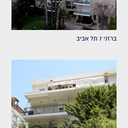
ברזני 7 תל אביב