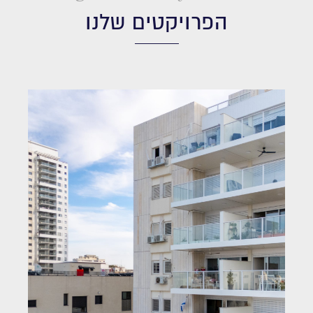
הפרויקטים שלנו