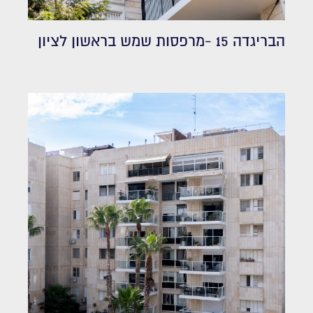
הבריגדה 15 -מרפסות שמש בראשון לציון