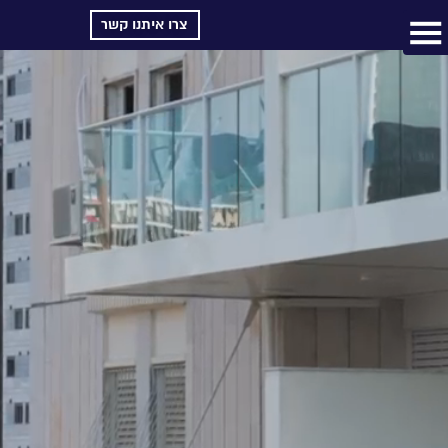
צרו איתנו קשר