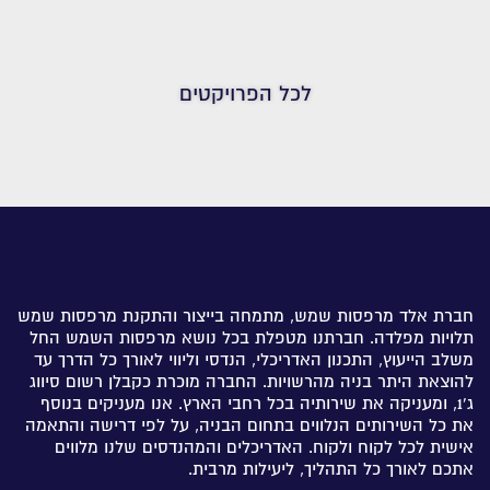
לכל הפרויקטים
חברת אלד מרפסות שמש, מתמחה בייצור והתקנת מרפסות שמש
תלויות מפלדה. חברתנו מטפלת בכל נושא מרפסות השמש החל
משלב הייעוץ, התכנון האדריכלי, הנדסי וליווי לאורך כל הדרך עד
להוצאת היתר בניה מהרשויות. החברה מוכרת כקבלן רשום סיווג
ג'1, ומעניקה את שירותיה בכל רחבי הארץ. אנו מעניקים בנוסף
את כל השירותים הנלווים בתחום הבניה, על לפי דרישה והתאמה
אישית לכל לקוח ולקוח. האדריכלים והמהנדסים שלנו מלווים
אתכם לאורך כל התהליך, ליעילות מרבית.