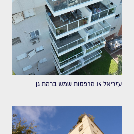
עזריאל 14 מרפסות שמש ברמת גן