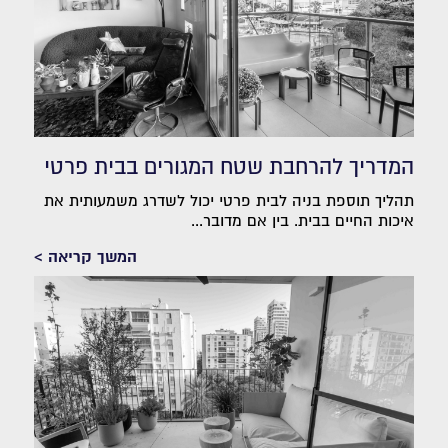
המדריך להרחבת שטח המגורים בבית פרטי
תהליך תוספת בניה לבית פרטי יכול לשדרג משמעותית את
איכות החיים בבית. בין אם מדובר...
המשך קריאה >