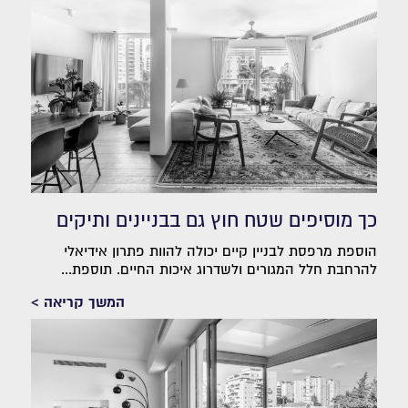
כך מוסיפים שטח חוץ גם בבניינים ותיקים
הוספת מרפסת לבניין קיים יכולה להוות פתרון אידיאלי
להרחבת חלל המגורים ולשדרוג איכות החיים. תוספת...
המשך קריאה >