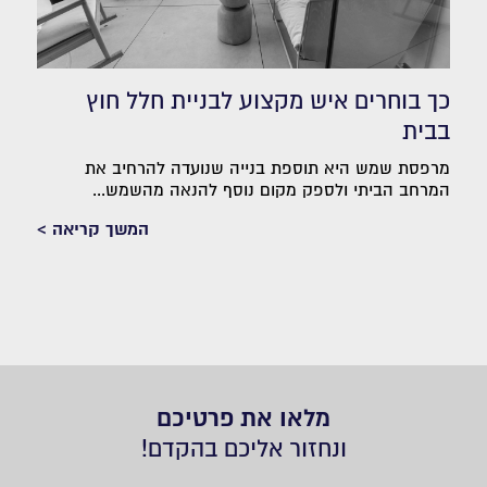
כך בוחרים איש מקצוע לבניית חלל חוץ
בבית
מרפסת שמש היא תוספת בנייה שנועדה להרחיב את
המרחב הביתי ולספק מקום נוסף להנאה מהשמש...
המשך קריאה >
מלאו את פרטיכם
ונחזור אליכם בהקדם!