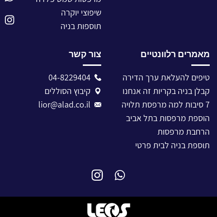
שיפוצי יוקרה
תוספות בניה
מאמרים רלוונטיים
צור קשר
טיפים להעלאת ערך הדירה
04-8229404
קבלן בניה בקריות זה אנחנו
קיבוץ הסוללים
7 סיבות למה מרפסת תלויה
lior@alad.co.il
הוספת מרפסות בתל אביב
הרחבת מרפסות
תוספת בניה לבית פרטי