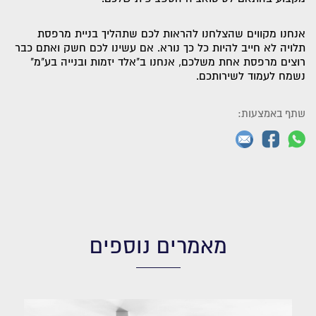
אנחנו מקווים שהצלחנו להראות לכם שתהליך בניית מרפסת
תלויה לא חייב להיות כל כך נורא. אם עשינו לכם חשק ואתם כבר
רוצים מרפסת אחת משלכם, אנחנו ב"אלד יזמות ובנייה בע"מ"
נשמח לעמוד לשירותכם.
שתף באמצעות:
מאמרים נוספים