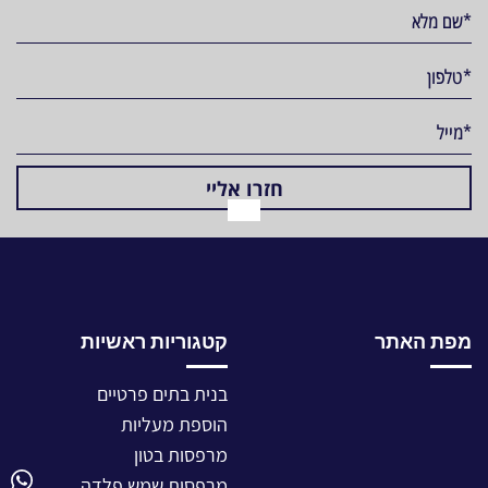
מפת האתר
קטגוריות ראשיות
בנית בתים פרטיים
הוספת מעליות
מרפסות בטון
מרפסות שמש פלדה