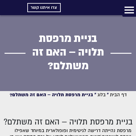
צרו איתנו קשר
בניית מרפסת
תלויה – האם זה
משתלם?
דף הבית
»
בלוג
»
בניית מרפסת תלויה – האם זה משתלם?
בניית מרפסת תלויה – האם זה משתלם?
מרפסת נהייתה דרישה לגיטימית ופופולארית במיוחד שאפילו