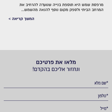
מרפסת שמש היא תוספת בנייה שנועדה להרחיב את
המרחב הביתי ולספק מקום נוסף להנאה מהשמש...
המשך קריאה >
מלאו את פרטיכם
ונחזור אליכם בהקדם!