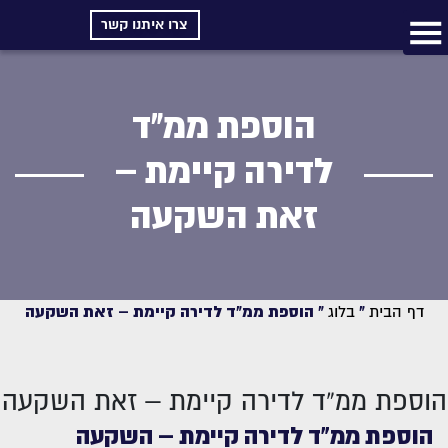
צרו איתנו קשר
הוספת ממ”ד
לדירה קיימת –
זאת השקעה
דף הבית
»
בלוג
»
הוספת ממ”ד לדירה קיימת – זאת השקעה
הוספת ממ”ד לדירה קיימת – זאת השקעה
הוספת ממ”ד לדירה קיימת – השקעה