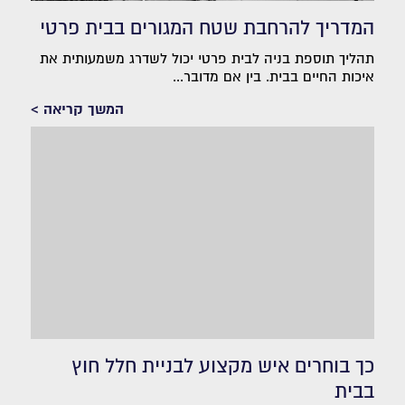
המדריך להרחבת שטח המגורים בבית פרטי
תהליך תוספת בניה לבית פרטי יכול לשדרג משמעותית את
איכות החיים בבית. בין אם מדובר...
המשך קריאה >
כך בוחרים איש מקצוע לבניית חלל חוץ
בבית