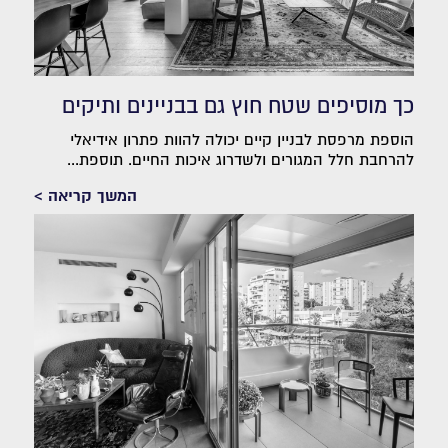
כך מוסיפים שטח חוץ גם בבניינים ותיקים
הוספת מרפסת לבניין קיים יכולה להוות פתרון אידיאלי
להרחבת חלל המגורים ולשדרוג איכות החיים. תוספת...
המשך קריאה >