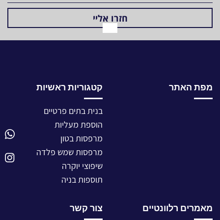
מפת האתר
קטגוריות ראשיות
בנית בתים פרטיים
הוספת מעליות
מרפסות בטון
מרפסות שמש פלדה
שיפוצי יוקרה
תוספות בניה
מאמרים רלוונטיים
צור קשר