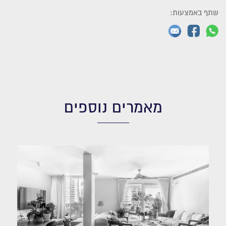
שתף באמצעות:
מאמרים נוספים