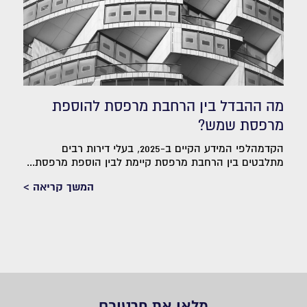
מה ההבדל בין הרחבת מרפסת להוספת
מרפסת שמש?
הקדמהלפי המידע הקיים ב-2025, בעלי דירות רבים
מתלבטים בין הרחבת מרפסת קיימת לבין הוספת מרפסת...
המשך קריאה >
מלאו את פרטיכם