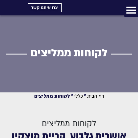
צרו איתנו קשר
לקוחות ממליצים
דף הבית
»
כללי
»
לקוחות ממליצים
לקוחות ממליצים
אושרית גלבוע, קריית מוצקין