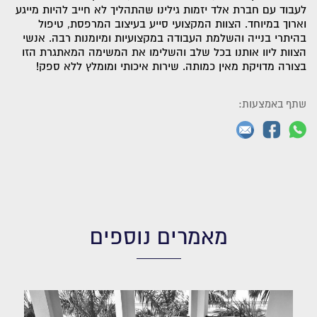
לעבוד עם חברת אלד יזמות גילינו שהתהליך לא חייב להיות מייגע
וארוך במיוחד. הצוות המקצועי סייע בעיצוב המרפסת, טיפול
בהיתרי בנייה והשלמת העבודה במקצועיות ומיומנות רבה. אנשי
הצוות ליוו אותנו בכל שלב והשלימו את המשימה המאתגרת הזו
בצורה מדויקת מאין כמותה. שירות איכותי ומומלץ ללא ספק!
שתף באמצעות:
מאמרים נוספים