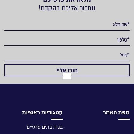
ונחזור אליכם בהקדם!
מפת האתר
קטגוריות ראשיות
בנית בתים פרטיים