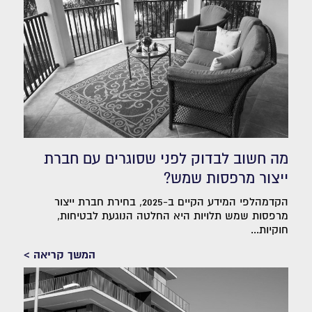
מה חשוב לבדוק לפני שסוגרים עם חברת
ייצור מרפסות שמש?
הקדמהלפי המידע הקיים ב-2025, בחירת חברת ייצור
מרפסות שמש תלויות היא החלטה הנוגעת לבטיחות,
חוקיות...
המשך קריאה >