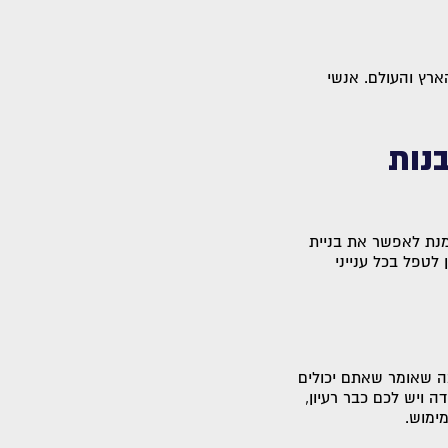
ארץ והעולם. אנשי
נות
 מנת לאפשר את בניית
לטפל בכל ענייני
ה שאומר שאתם יכולים
 ויש לכם כבר רעיון,
ימוש.