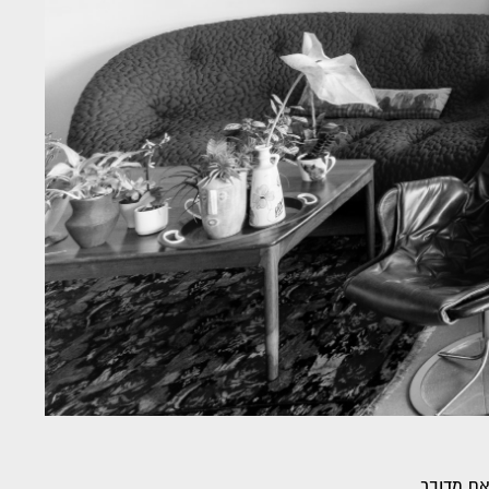
ם מדובר...