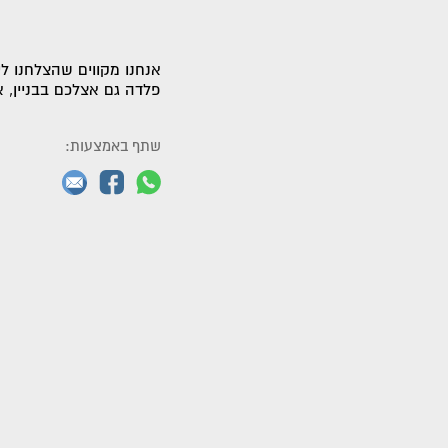
אנחנו מקווים שהצלחנו ל
פלדה גם אצלכם בבניין, א
שתף באמצעות: