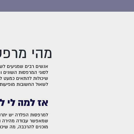
מהי מרפס
אנשים רבים שמגיעים לשל
לסוגי המרפסות השונים ו
שיכולות להתאים כמעט לכ
לשאול החשובות מופיעות
אז למה לי ל
למרפסות הפלדה יש יתרונ
שמאפשר עבודה מהירה ויע
מוכנים להרכבה, מה שיכו