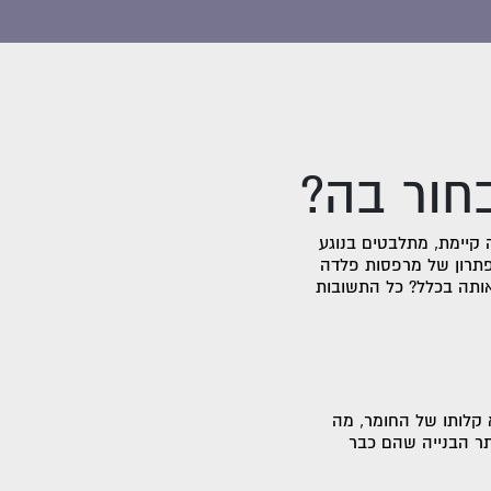
חור בה?
קיימת, מתלבטים בנוגע
פתרון של מרפסות פלדה
ותה בכלל? כל התשובות
 קלותו של החומר, מה
תר הבנייה שהם כבר