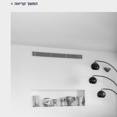
המשך קריאה >