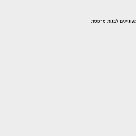
וניינים לבנות מרפסת