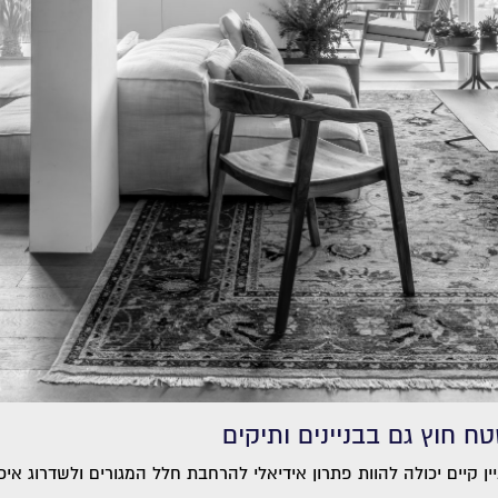
ח חוץ גם בבניינים ותיקים
 קיים יכולה להוות פתרון אידיאלי להרחבת חלל המגורים ולשדרוג איכו