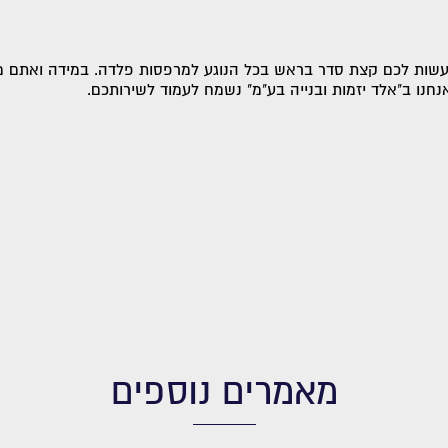
עשות לכם קצת סדר בראש בכל הנוגע למרפסות פלדה. במידה ואתם מע
נחנו ב"אלד יזמות ובנייה בע"מ" נשמח לעמוד לשירותכם.
מאמרים נוספים