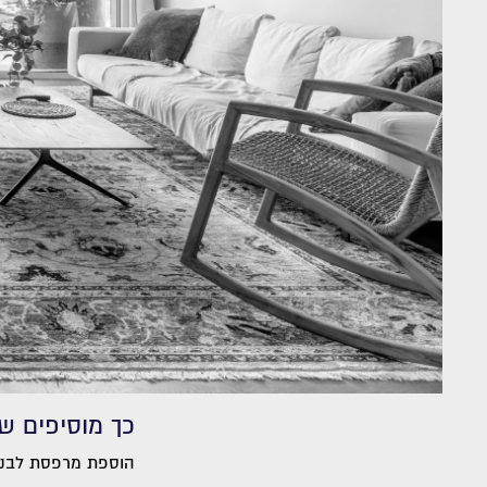
כך מוסיפים שט
הוספת מרפסת לבניין