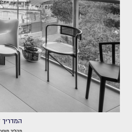
המדריך 
תהליך תוספת