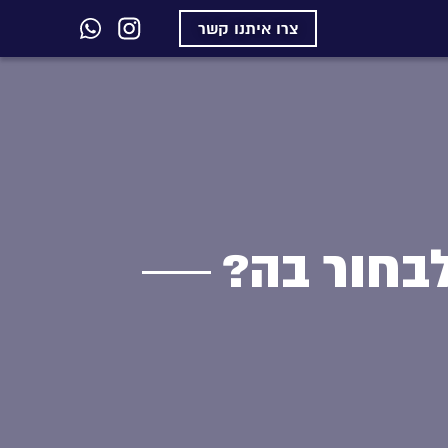
צרו איתנו קשר
בחור בה?