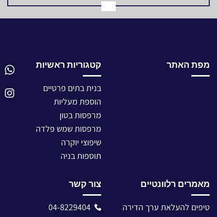
מפת האתר
קטגוריות ראשיות
בנית בתים פרטיים
הוספת מעליות
מרפסות בטון
מרפסות שמש פלדה
שיפוצי יוקרה
תוספות בניה
מאמרים רלוונטיים
צור קשר
טיפים להעלאת ערך הדירה
04-8229404