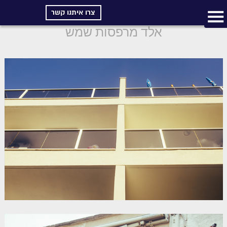
צרו איתנו קשר
אלד מרפסות שמש