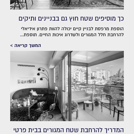
כך מוסיפים שטח חוץ גם בבניינים ותיקים
הוספת מרפסת לבניין קיים יכולה להוות פתרון אידיאלי
להרחבת חלל המגורים ולשדרוג איכות החיים. תוספת...
המשך קריאה >
המדריך להרחבת שטח המגורים בבית פרטי