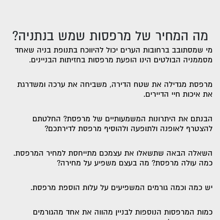
מה המחיר של מרפסות שמש בנתניה?
מי שמסתובב ברחובות הערים יכול להיווכח בתנופת בניה שאחד
מסממניה הבולטים הינו הופעת מרפסות בחזיתות הבניינים.
מרפסת מגדילה את שטח הדירה, משביחה את ערכה ומשדרגת
את איכות חיי הדיירים.
הבנתם את היתרונות המשמעותיים של מרפסת? החלטתם
להצטרף לאופנה ולתופעה ולהוסיף מרפסת לדירתכם?
השאלה הבאה שתשאלו את עצמכם מתייחסת למחיר המרפסת.
כמה עולה מרפסת? מה בעצם משפיע על מחירה?
יש כמה וכמה גורמים המשפיעים על עלות הוספת מרפסת.
כמות המרפסות הנוספות לבניין מהווה את אחד מהגורמים