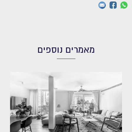
מאמרים נוספים