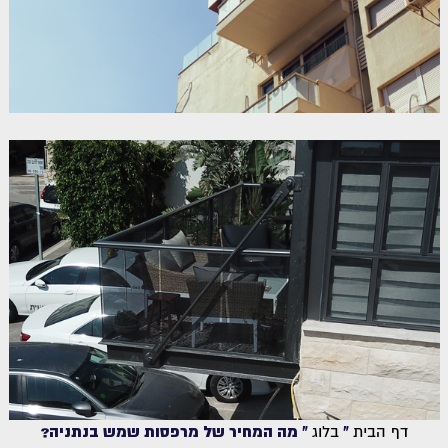
דף הבית
»
בלוג
»
מה המחיר של מרפסות שמש בנתניה?