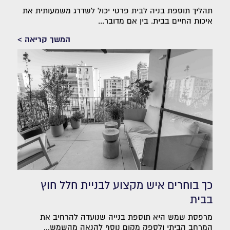
תהליך תוספת בניה לבית פרטי יכול לשדרג משמעותית את
איכות החיים בבית. בין אם מדובר...
המשך קריאה >
כך בוחרים איש מקצוע לבניית חלל חוץ
בבית
מרפסת שמש היא תוספת בנייה שנועדה להרחיב את
המרחב הביתי ולספק מקום נוסף להנאה מהשמש...