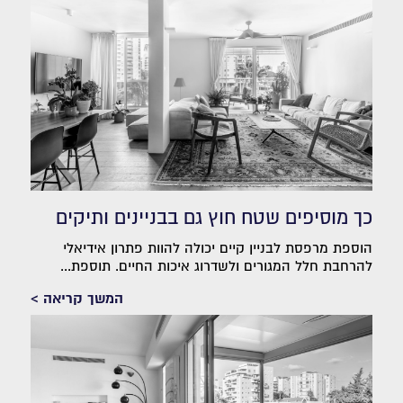
כך מוסיפים שטח חוץ גם בבניינים ותיקים
הוספת מרפסת לבניין קיים יכולה להוות פתרון אידיאלי
להרחבת חלל המגורים ולשדרוג איכות החיים. תוספת...
המשך קריאה >