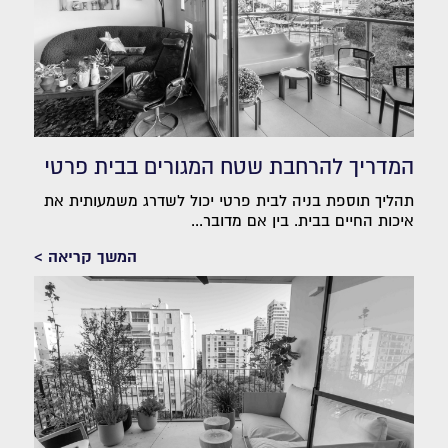
המדריך להרחבת שטח המגורים בבית פרטי
תהליך תוספת בניה לבית פרטי יכול לשדרג משמעותית את
איכות החיים בבית. בין אם מדובר...
המשך קריאה >