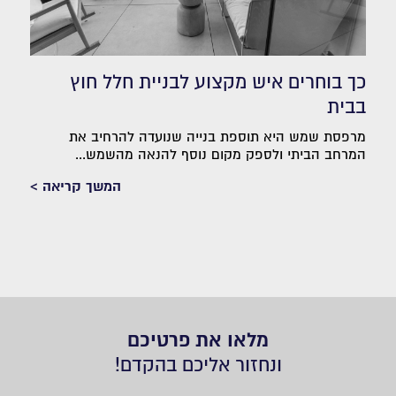
כך בוחרים איש מקצוע לבניית חלל חוץ
בבית
מרפסת שמש היא תוספת בנייה שנועדה להרחיב את
המרחב הביתי ולספק מקום נוסף להנאה מהשמש...
המשך קריאה >
מלאו את פרטיכם
ונחזור אליכם בהקדם!