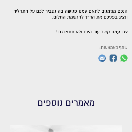
הנכם מוזמנים לתאם עמנו פגישה בה נסביר לכם על התהליך
ונציג בפניכם את הדרך להגשמת החלום.
צרו עמנו קשר עוד היום ולא תתאכזבו!
שתף באמצעות:
מאמרים נוספים