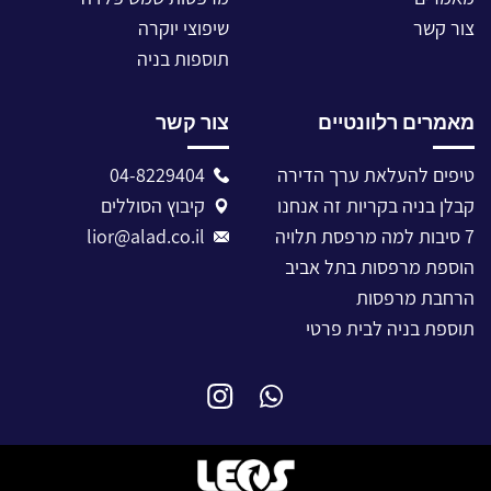
צור קשר
שיפוצי יוקרה
תוספות בניה
מאמרים רלוונטיים
צור קשר
טיפים להעלאת ערך הדירה
04-8229404
קבלן בניה בקריות זה אנחנו
קיבוץ הסוללים
7 סיבות למה מרפסת תלויה
lior@alad.co.il
הוספת מרפסות בתל אביב
הרחבת מרפסות
תוספת בניה לבית פרטי