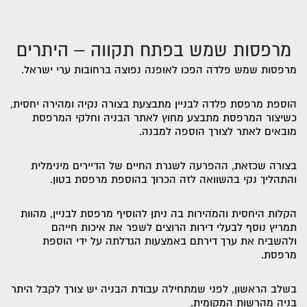
מרפסות שמש בפתח תקווה – היתרים
מרפסות שמש פלדה הפכו לאופנה נפוצה ברחובות ערי ישראל.
הוספת מרפסת פלדה לבניין מתבצעת בצורה נקיה ומהירה יחסית,
כשיצור המרפסת מתבצע מחוץ לאתר הבניה וחלקי המרפסת
מובאים לאתר לצורך הוספה למבנה.
בצורה שכזאת, ההפרעה לשגרת החיים של הדיירים מינימלית
והתהליך נקי בהשוואה לזה הכרוך בהוספת מרפסת בטון.
הקלות היחסית והמהירות בה ניתן להוסיף מרפסת לבניין, מהוות
תמריץ נוסף לבעלי דירות הרוצים לשפר את איכות חייהם
ולהשביח את ערך דירתם באמצעות הגדלתה על ידי הוספת
מרפסת.
בשלב הראשון, לפני שמתחילה עבודת הבניה יש צורך לקבל היתר
בניה מהרשות המקומית.