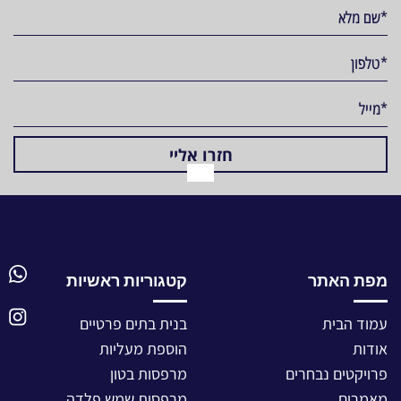
מפת האתר
קטגוריות ראשיות
עמוד הבית
בנית בתים פרטיים
אודות
הוספת מעליות
פרויקטים נבחרים
מרפסות בטון
מאמרים
מרפסות שמש פלדה