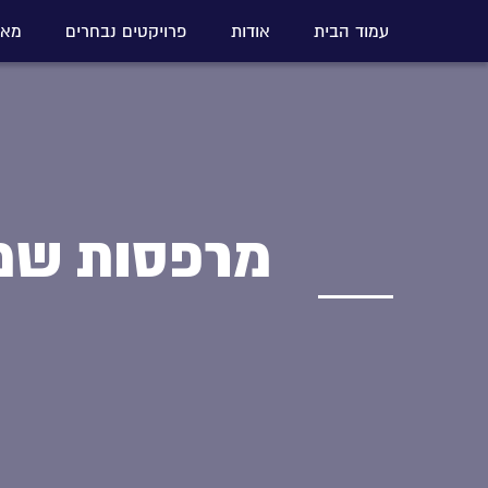
עמוד הבית
אודות
פרויקטים נבחרים
מאמ
מרפסות שמש 