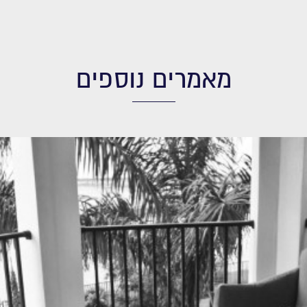
מאמרים נוספים