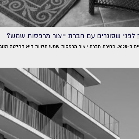
 לפני שסוגרים עם חברת ייצור מרפסות שמש?
ת לבטיחות, חוקיות...