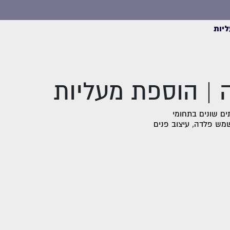
ליות
 | הוספת מעליות
ם שירותים שונים בתחומי
שמש פלדה, עיצוב פנים