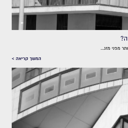
ה?
 מפני מזג...
המשך קריאה >