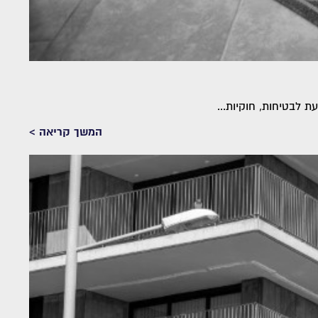
המשך קריאה >