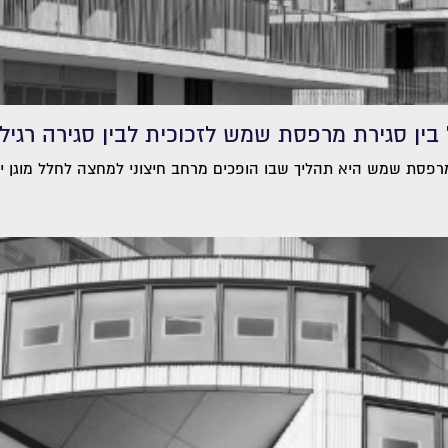
ין סגירת מרפסת שמש לזכוכית לבין סגירה רגיל
פסת שמש היא תהליך שבו הופכים מרחב חיצוני למחצה לחלל מוגן יותר