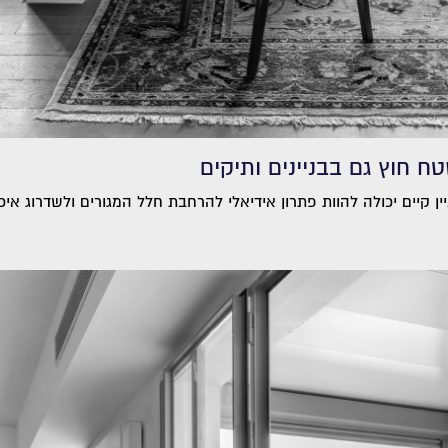
ח חוץ גם בבניינים ותיקים
 קיים יכולה להוות פתרון אידיאלי להרחבת חלל המגורים ולשדרוג איכו