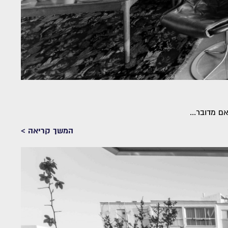
ם מדובר...
המשך קריאה >