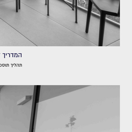
המדריך 
תהליך תוספת