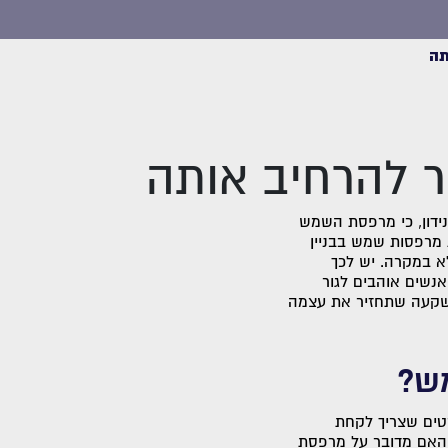
תה
 להרחיב אותה
ידון, כי מרפסת השמש
 מרפסות שמש בבניין
לא במקרה. יש לכך
נשים אוהבים לגור
השקעה שתחזיר את עצמה
ש?
רטים שצריך לקחת
 והאם מדובר על מרפסת