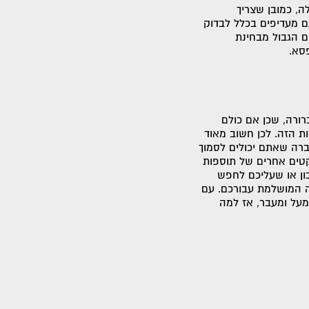
, כמובן שצריך
ם מעדיפים בכלל לבדוק
 הגבול מבחינת
פסא.
ורה, שכן אם כולם
 הזה. לכן חשוב מאוד
רה שאתם יכולים לסמוך
קטים אחרים של תוספות
ון או שעליכם לחפש
ה המושלמת עבורכם. עם
מעל ומעבר, אז למה