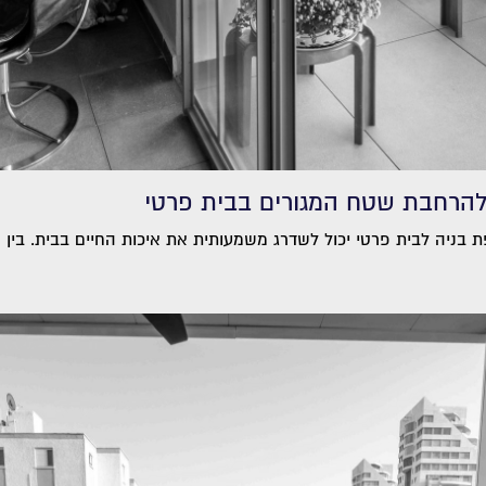
להרחבת שטח המגורים בבית פרטי
 בניה לבית פרטי יכול לשדרג משמעותית את איכות החיים בבית. בין א