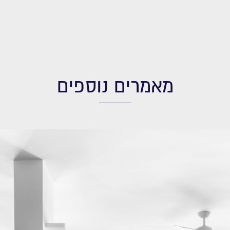
מאמרים נוספים