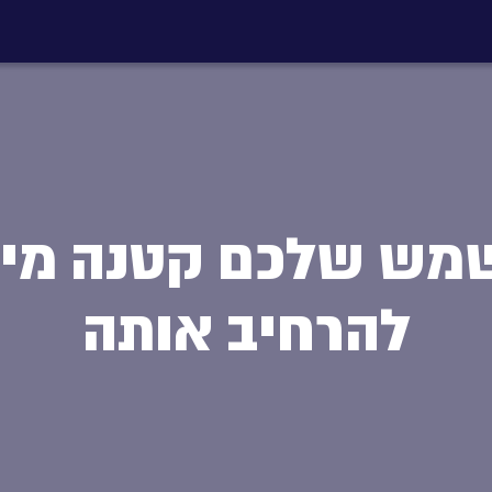
מש שלכם קטנה מיד
להרחיב אותה