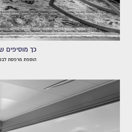
כך מוסיפים שט
הוספת מרפסת לבניין