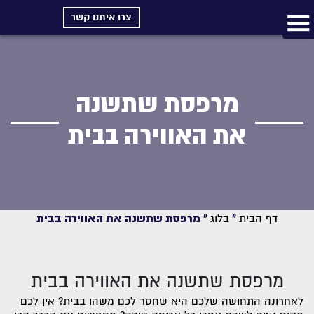
צרו איתנו קשר
מרפסת שתשנה
את האווירה בבית
דף הבית
»
בלוג
»
מרפסת שתשנה את האווירה בבית
מרפסת שתשנה את האווירה בבית
לאחרונה התחושה שלכם היא שחסר לכם משהו בבית? אין לכם