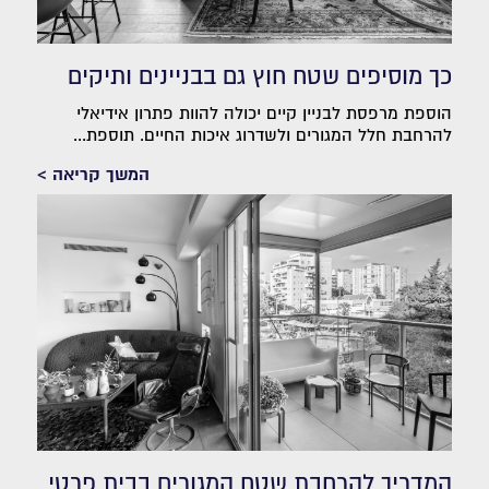
כך מוסיפים שטח חוץ גם בבניינים ותיקים
הוספת מרפסת לבניין קיים יכולה להוות פתרון אידיאלי
להרחבת חלל המגורים ולשדרוג איכות החיים. תוספת...
המשך קריאה >
המדריך להרחבת שטח המגורים בבית פרטי