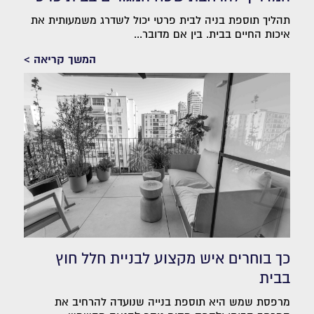
תהליך תוספת בניה לבית פרטי יכול לשדרג משמעותית את
איכות החיים בבית. בין אם מדובר...
המשך קריאה >
כך בוחרים איש מקצוע לבניית חלל חוץ
בבית
מרפסת שמש היא תוספת בנייה שנועדה להרחיב את