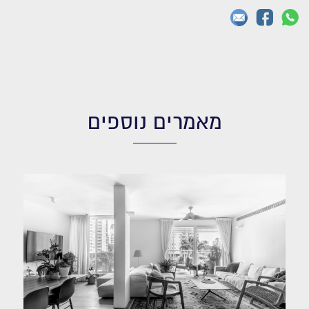
מאמרים נוספים