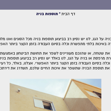
דף הבית
»
תוספות בניה
ה על הגג, לנו יש נסיון רב בביצוע תוספות בניה מכל הסוגים ואנו מ
ה באיכות בלתי מתפשרת וכלה בסיום העבודה בזמן הקצר ביותר האפש
 את שטחה, או שהנכם מעוניינים לשפר את תחושת הביטחון באמצעות 
ירת מרפסת או בניה על הגג, לנו באלד יש נסיון רב בביצוע תוספות בני
לה בסיום העבודה בזמן הקצר ביותר האפשרי. אצלנו, באלד, כל רעיון 
נן את תוספת הבניה שתשפר את איכות החיים שלכם, תשדרג את דירתכם