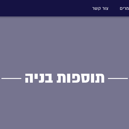
רים
צור קשר
תוספות בניה