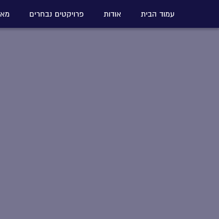
עמוד הבית
אודות
פרויקטים נבחרים
מאמ