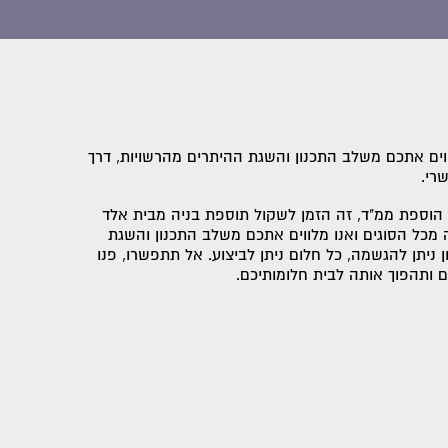
לווים אתכם משלב התכנון והשגת ההיתרים מהרשויות, דרך
רי.
הוספת ממ"ד, זה הזמן לשקול תוספת בניה מבית אלד
ה מכל הסוגים ואנו מלווים אתכם משלב התכנון והשגת
ניתן להגשמה, כל חלום ניתן לביצוע. אל תתפשרו, פנו
 ותהפוך אותה לבית חלומותיכם.