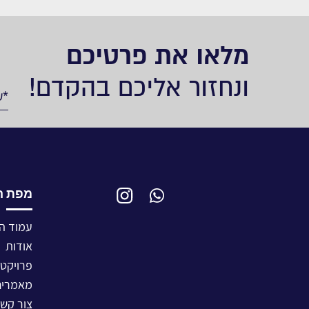
מלאו את פרטיכם
ונחזור אליכם בהקדם!
מפת ה
עמוד ה
אודות
פרויקטי
מאמרים
צור קש