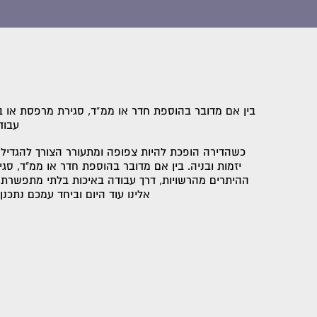
בין אם מדובר בהוספת חדר או ממ”ד, סגירת מרפסת או בני
עבוד
כשהדירה הופכת להיות צפופה ומתעורר הצורך להגדיל
יזמות ובניה. בין אם מדובר בהוספת חדר או ממ"ד, סג
ההיתרים מהרשויות, דרך עבודה באיכות בלתי מתפשרת וכ
אלינו עוד היום וביחד עמכם נתכ