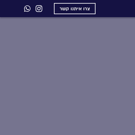
צרו איתנו קשר