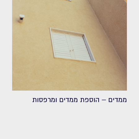
ממדים – הוספת ממדים ומרפסות